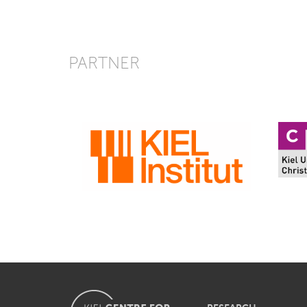
PARTNER