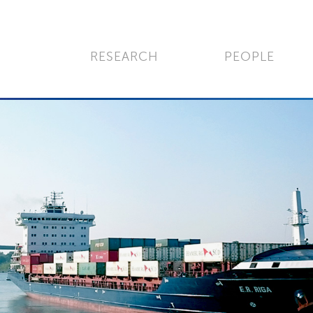
RESEARCH
PEOPLE