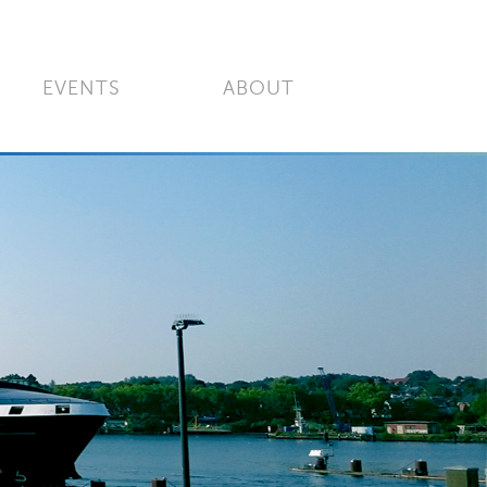
EVENTS
ABOUT